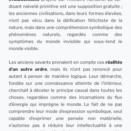
disant naïveté primitive est une supposition gratuite ;
les anciennes civilisations, dans leurs formes élevées,
n’ont pas vécu dans la déification fétichiste de la
nature, mais dans une compréhension symbolique
des
phénomènes naturels, regardés comme des
symptômes du monde invisible qui sous-tend le
monde visible.
Les anciens savants prenaient en compte ces
réalités
d’un autre ordre
, mais ils n’ont pas renoncé pour
autant à penser de manière logique. Leur démarche,
fondée sur une connaissance atteinte de l’intérieur,
cherchait à déceler
le principe causal dans toutes les
choses, regardées comme des incarnations du flux
d’énergie qui imprègne le monde. Le fait de ne pas
comprendre leur mode d’expression symbolique, seul
capable d’exprimer une pensée non matérielle,
n’autorise pas à réduire leur intellectualité à une