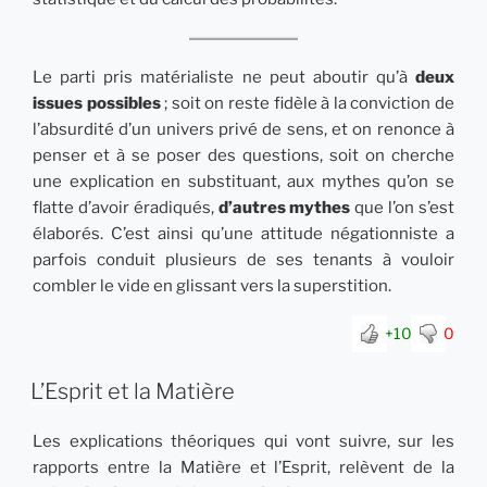
Le parti pris matérialiste ne peut aboutir qu’à
deux
issues possibles
; soit on reste fidèle à la conviction de
l’absurdité d’un univers privé de sens, et on renonce à
penser et à se poser des questions, soit on cherche
une explication en substituant, aux mythes qu’on se
flatte d’avoir éradiqués,
d’autres mythes
que l’on s’est
élaborés. C’est ainsi qu’une attitude négationniste a
parfois conduit plusieurs de ses tenants à vouloir
combler le vide en glissant vers la superstition.
+10
0
L’Esprit et la Matière
Les explications théoriques qui vont suivre, sur les
rapports entre la Matière et l’Esprit, relèvent de la