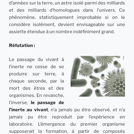
d’années sur la terre, un astre isolé parmi des milliards
et des milliards d’homologues dans l’univers. Ce
phénomène, statistiquement improbable si on le
considère isolément, devient envisageable sur une
assiette étendue à un nombre indéfiniment grand.
Réfutation :
Le passage du vivant à
l’inerte ne cesse de se
produire sur terre, à
chaque seconde, par la
mort des êtres et des
organismes. En revanche,
l’inverse,
le passage de
l’inerte au vivant
, n’a
jamais pu être observé, et n’a
jamais pu être reproduit par l’expérience en
laboratoire. L’émergence du premier organisme
supposerait la formation, à partir de composés