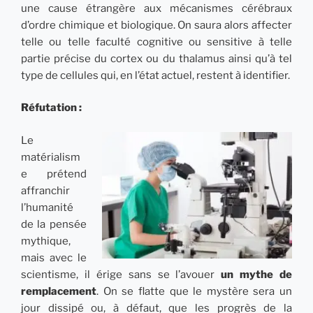
une cause étrangère aux mécanismes cérébraux
d’ordre chimique et biologique. On saura alors affecter
telle ou telle faculté cognitive ou sensitive à telle
partie précise du cortex ou du thalamus ainsi qu’à tel
type de cellules qui, en l’état actuel, restent à identifier.
Réfutation :
Le
matérialism
e prétend
affranchir
l’humanité
de la pensée
mythique,
mais avec le
scientisme, il érige sans se l’avouer
un mythe de
remplacement
. On se flatte que le mystère sera un
jour dissipé ou, à défaut, que les progrès de la