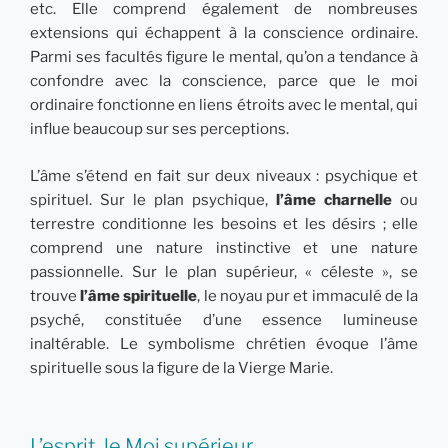
etc. Elle comprend également de nombreuses
extensions qui échappent à la conscience ordinaire.
Parmi ses facultés figure le mental, qu’on a tendance à
confondre avec la conscience, parce que le moi
ordinaire fonctionne en liens étroits avec le mental, qui
influe beaucoup sur ses perceptions.
L’âme s’étend en fait sur deux niveaux : psychique et
spirituel. Sur le plan psychique,
l’âme charnelle
ou
terrestre conditionne les besoins et les désirs ; elle
comprend une nature instinctive et une nature
passionnelle. Sur le plan supérieur, « céleste », se
trouve
l’âme spirituelle
, le noyau pur et immaculé de la
psyché, constituée d’une essence lumineuse
inaltérable. Le symbolisme chrétien évoque l’âme
spirituelle sous la figure de la Vierge Marie.
L’esprit, le Moi supérieur