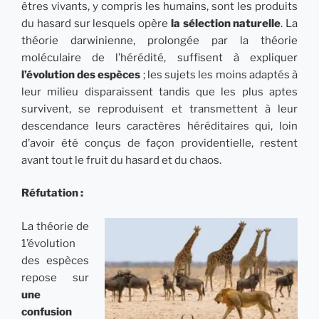
êtres vivants, y compris les humains, sont les produits
du hasard sur lesquels opère
la sélection naturelle
. La
théorie darwinienne, prolongée par la théorie
moléculaire de l’hérédité, suffisent à expliquer
l’évolution des espèces
; les sujets les moins adaptés à
leur milieu disparaissent tandis que les plus aptes
survivent, se reproduisent et transmettent à leur
descendance leurs caractères héréditaires qui, loin
d’avoir été conçus de façon providentielle, restent
avant tout le fruit du hasard et du chaos.
Réfutation :
La théorie de
1’évolution
des espèces
repose sur
une
confusion