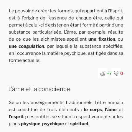
Le pouvoir de créer les formes, qui appartient à l’Esprit,
est à l’origine de l’essence de chaque être, celle qui
permet à celui-ci d’exister en étant formé à partir d’une
substance particularisée. L’âme, par exemple, résulte
de ce que les alchimistes appellent
une fixation
, ou
une
coagulation
, par laquelle la substance spécifiée,
en l’occurrence la matière psychique, est figée dans sa
forme actuelle.
+7
0
L’âme et la conscience
Selon les enseignements traditionnels, l’être humain
est constitué de trois éléments :
le corps
,
l’âme
et
l’esprit
; ces entités se situent respectivement sur les
plans
physique
,
psychique
et
spirituel
.