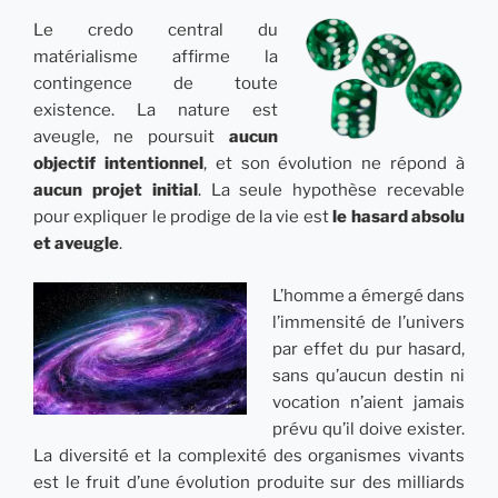
Le credo central du
matérialisme affirme la
contingence
de toute
existence. La nature est
aveugle, ne poursuit
aucun
objectif intentionnel
, et son évolution ne répond à
aucun projet initial
. La seule hypothèse recevable
pour expliquer le prodige de la vie est
le hasard absolu
et aveugle
.
L’homme a émergé dans
l’immensité de l’univers
par effet du pur hasard,
sans qu’aucun destin ni
vocation n’aient jamais
prévu qu’il doive exister.
La diversité et la complexité des organismes vivants
est le fruit d’une évolution produite sur des milliards