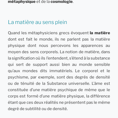
métaphysique
et de la
cosmologie
.
La matière au sens plein
Quand les métaphysiciens grecs évoquent
la matière
dont est fait le monde, ils ne parlent pas la matière
physique dont nous percevons les apparences au
moyen des sens corporels. La notion de matière, dans
la signification où ils l’entendent, s’étend à la substance
qui sert de support aussi bien au monde sensible
qu’aux mondes dits immatériels. Le corporel et le
psychisme, par exemple, sont des degrés de densité
ou de ténuité de la Substance universelle. L’âme est
constituée d’une matière psychique de même que le
corps est formé d’une matière physique, la différence
étant que ces deux réalités ne présentent pas le même
degré de subtilité ou de densité.