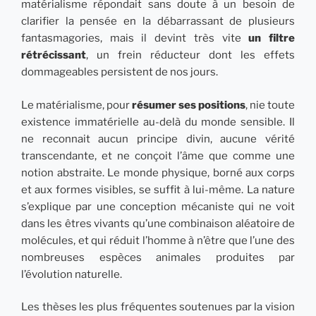
matérialisme répondait sans doute à un besoin de
clarifier la pensée en la débarrassant de plusieurs
fantasmagories, mais il devint très vite
un filtre
rétrécissant
, un frein réducteur dont les effets
dommageables persistent de nos jours.
Le matérialisme, pour
résumer ses positions
, nie toute
existence immatérielle au-delà du monde sensible. Il
ne reconnait aucun principe divin, aucune vérité
transcendante, et ne conçoit l’âme que comme une
notion abstraite. Le monde physique, borné aux corps
et aux formes visibles, se suffit à lui-même. La nature
s’explique par une conception mécaniste qui ne voit
dans les êtres vivants qu’une combinaison aléatoire de
molécules, et qui réduit l’homme à n’être que l’une des
nombreuses espèces animales produites par
l’évolution naturelle.
Les thèses les plus fréquentes soutenues par la vision