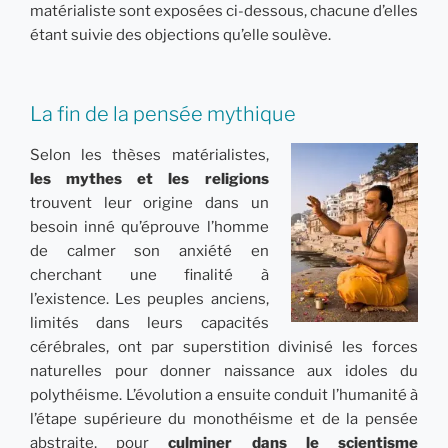
matérialiste sont exposées ci-dessous, chacune d’elles
étant suivie des objections qu’elle soulève.
La fin de la pensée mythique
Selon les thèses matérialistes,
les mythes et les religions
trouvent leur origine dans un
besoin inné qu’éprouve l’homme
de calmer son anxiété en
cherchant une finalité à
l’existence. Les peuples anciens,
limités dans leurs capacités
cérébrales, ont par superstition divinisé les forces
naturelles pour donner naissance aux idoles du
polythéisme. L’évolution a ensuite conduit l’humanité à
l’étape supérieure du monothéisme et de la pensée
abstraite, pour
culminer dans le scientisme