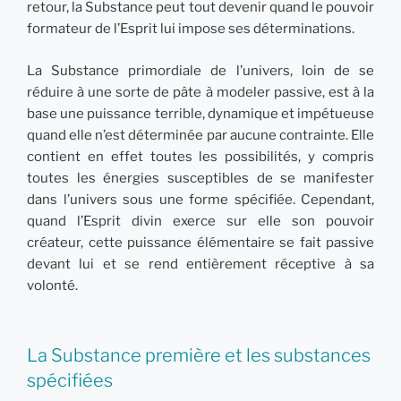
retour, la Substance peut tout devenir quand le pouvoir
formateur de l’Esprit lui impose ses déterminations.
La Substance primordiale de l’univers, loin de se
réduire à une sorte de pâte à modeler passive, est à la
base une puissance terrible, dynamique et impétueuse
quand elle n’est déterminée par aucune contrainte. Elle
contient en effet toutes les possibilités, y compris
toutes les énergies susceptibles de se manifester
dans l’univers sous une forme spécifiée. Cependant,
quand l’Esprit divin exerce sur elle son pouvoir
créateur, cette puissance élémentaire se fait passive
devant lui et se rend entièrement réceptive à sa
volonté.
La Substance première et les substances
spécifiées