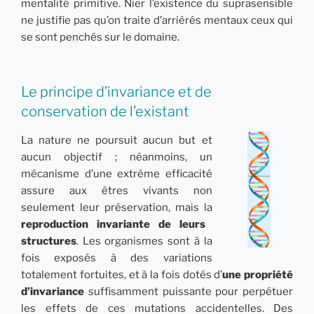
mentalité primitive. Nier l’existence du suprasensible
ne justifie pas qu’on traite d’arriérés mentaux ceux qui
se sont penchés sur le domaine.
Le principe d’invariance et de
conservation de l’existant
La nature ne poursuit aucun but et
aucun objectif ; néanmoins, un
mécanisme d’une extrême efficacité
assure aux êtres vivants non
seulement leur préservation, mais la
reproduction invariante de leurs
structures
. Les organismes sont à la
fois exposés à des variations
totalement fortuites, et à la fois dotés d’
une propriété
d’invariance
suffisamment puissante pour perpétuer
les effets de ces mutations accidentelles. Des