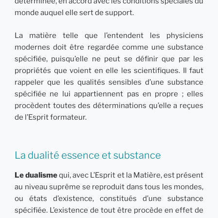
déterminée, en accord avec les conditions spéciales du
monde auquel elle sert de support.
La matière telle que l’entendent les physiciens
modernes doit être regardée comme une substance
spécifiée, puisqu’elle ne peut se définir que par les
propriétés que voient en elle les scientifiques. Il faut
rappeler que les qualités sensibles d’une substance
spécifiée ne lui appartiennent pas en propre ; elles
procèdent toutes des déterminations qu’elle a reçues
de l’Esprit formateur.
La dualité essence et substance
Le dualisme
qui, avec L’Esprit et la Matière, est présent
au niveau suprême se reproduit dans tous les mondes,
ou états d’existence, constitués d’une substance
spécifiée. L’existence de tout être procède en effet de