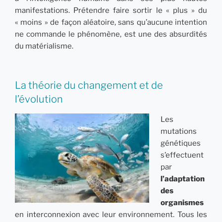
manifestations. Prétendre faire sortir le « plus » du
« moins » de façon aléatoire, sans qu’aucune intention
ne commande le phénomène, est une des absurdités
du matérialisme.
La théorie du changement et de
l’évolution
Les
mutations
génétiques
s’effectuent
par
l’adaptation
des
organismes
en interconnexion avec leur environnement. Tous les