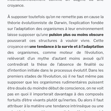
croyance.
À supposer toutefois qu’on ne remette pas en cause la
théorie évolutionniste de Darwin, l’explication fondée
sur l’adaptation des organismes à leur environnement
laisse supposer qu’une
pulsion plus ou moins obscure
pousserait ces structures à vouloir vivre. Cette
croyance en
une tendance à la survie et à l’adaptation
des organismes, comme moteur de l’évolution,
relèverait d’un mythe d’autant moins avoué qu’il
contredirait la thèse de l’absence de finalité ou
d’intention initiale dans le processus évolutif. Dans les
premiers stades de l’évolution, où il ne faut même pas
supposer que les organismes rudimentaires puissent
être doués du moindre début de conscience, on ne voit
pas en quoi il importerait davantage à des composés
fortuits d’être vivants plutôt qu’inertes. Ou alors il faut
attribuer à la matière une tendance intrinsèque ou une