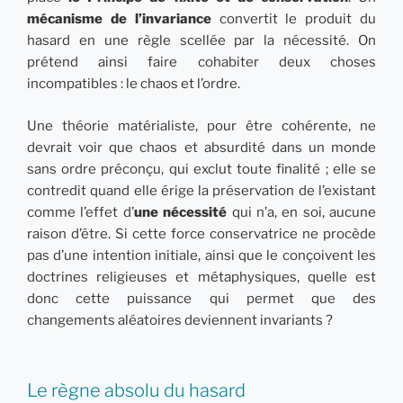
mécanisme de l’invariance
convertit le produit du
hasard en une règle scellée par la nécessité. On
prétend ainsi faire cohabiter deux choses
incompatibles : le chaos et l’ordre.
Une théorie matérialiste, pour être cohérente, ne
devrait voir que chaos et absurdité dans un monde
sans ordre préconçu, qui exclut toute finalité ; elle se
contredit quand elle érige la préservation de l’existant
comme l’effet d’
une nécessité
qui n’a, en soi, aucune
raison d’être. Si cette force conservatrice ne procède
pas d’une intention initiale, ainsi que le conçoivent les
doctrines religieuses et métaphysiques, quelle est
donc cette puissance qui permet que des
changements aléatoires deviennent invariants ?
Le règne absolu du hasard