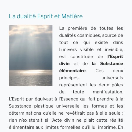
La dualité Esprit et Matière
La première de toutes les
dualités cosmiques, source de
tout ce qui existe dans
l’univers visible et invisible,
est constituée de
l’Esprit
divin
et de
la Substance
élémentaire
. Ces deux
principes universels
représentent les deux pôles
de toute manifestation.
L’Esprit pur équivaut à l’Essence qui fait prendre à la
Substance plastique universelle les formes et les
déterminations qu’elle ne revêtirait pas à elle seule ;
rien n’existerait si l’Acte divin ne pliait cette réalité
élémentaire aux limites formelles qu’il lui imprime. En