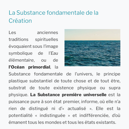
La Substance fondamentale de la
Création
Les anciennes
traditions spirituelles
évoquaient sous l’image
symbolique de l’
Eau
élémentaire
, ou de
l’Océan primordial
, la
Substance fondamentale de l’univers, le principe
plastique substantiel de toute chose et de tout être,
substrat de toute existence physique ou supra
physique.
La Substance première universelle
est la
puissance pure à son état premier, informe, où elle n’a
rien de distingué ni d’« actualisé ». Elle est la
potentialité « indistinguée » et indifférenciée, d’où
émanent tous les mondes et tous les états existants.