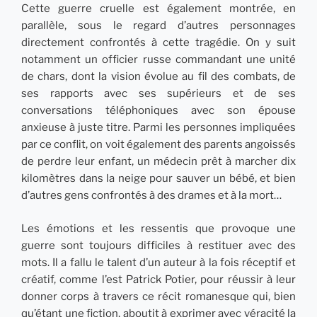
Cette guerre cruelle est également montrée, en
parallèle, sous le regard d’autres personnages
directement confrontés à cette tragédie. On y suit
notamment un officier russe commandant une unité
de chars, dont la vision évolue au fil des combats, de
ses rapports avec ses supérieurs et de ses
conversations téléphoniques avec son épouse
anxieuse à juste titre. Parmi les personnes impliquées
par ce conflit, on voit également des parents angoissés
de perdre leur enfant, un médecin prêt à marcher dix
kilomètres dans la neige pour sauver un bébé, et bien
d’autres gens confrontés à des drames et à la mort…
Les émotions et les ressentis que provoque une
guerre sont toujours difficiles à restituer avec des
mots. Il a fallu le talent d’un auteur à la fois réceptif et
créatif, comme l’est Patrick Potier, pour réussir à leur
donner corps à travers ce récit romanesque qui, bien
qu’étant une fiction, aboutit à exprimer avec véracité la