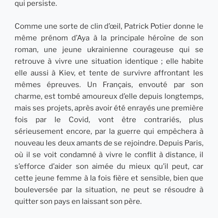
qui persiste.
Comme une sorte de clin d’œil, Patrick Potier donne le
même prénom d’Aya à la principale héroïne de son
roman, une jeune ukrainienne courageuse qui se
retrouve à vivre une situation identique ; elle habite
elle aussi à Kiev, et tente de survivre affrontant les
mêmes épreuves. Un Français, envouté par son
charme, est tombé amoureux d’elle depuis longtemps,
mais ses projets, après avoir été enrayés une première
fois par le Covid, vont être contrariés, plus
sérieusement encore, par la guerre qui empêchera à
nouveau les deux amants de se rejoindre. Depuis Paris,
où il se voit condamné à vivre le conflit à distance, il
s’efforce d’aider son aimée du mieux qu’il peut, car
cette jeune femme à la fois fière et sensible, bien que
bouleversée par la situation, ne peut se résoudre à
quitter son pays en laissant son père.