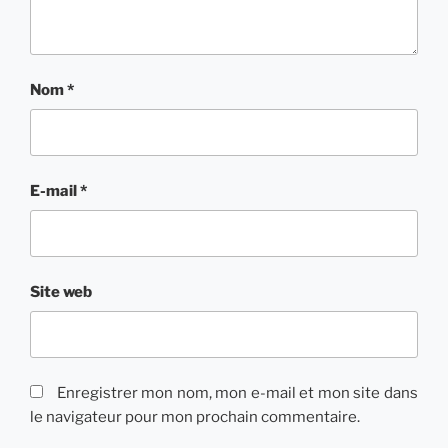
Nom
*
E-mail
*
Site web
Enregistrer mon nom, mon e-mail et mon site dans
le navigateur pour mon prochain commentaire.