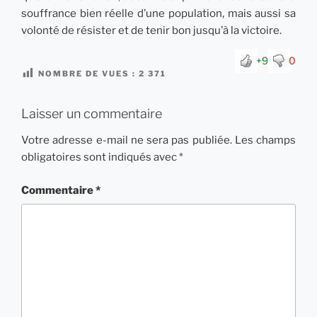
souffrance bien réelle d’une population, mais aussi sa
volonté de résister et de tenir bon jusqu’à la victoire.
+9
0
NOMBRE DE VUES :
2 371
Laisser un commentaire
Votre adresse e-mail ne sera pas publiée.
Les champs
obligatoires sont indiqués avec
*
Commentaire
*