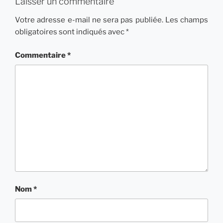
Laisser un commentaire
Votre adresse e-mail ne sera pas publiée.
Les champs
obligatoires sont indiqués avec
*
Commentaire
*
Nom
*