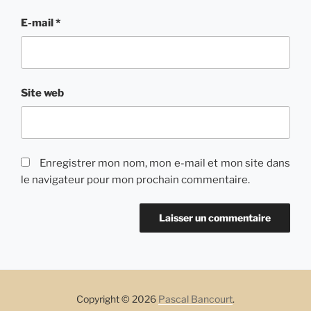
E-mail
*
Site web
Enregistrer mon nom, mon e-mail et mon site dans
le navigateur pour mon prochain commentaire.
Copyright © 2026
Pascal Bancourt
.