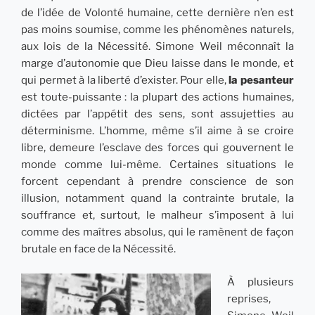
de l’idée de Volonté humaine, cette dernière n’en est
pas moins soumise, comme les phénomènes naturels,
aux lois de la Nécessité. Simone Weil méconnaît la
marge d’autonomie que Dieu laisse dans le monde, et
qui permet à la liberté d’exister. Pour elle,
la pesanteur
est toute-puissante : la plupart des actions humaines,
dictées par l’appétit des sens, sont assujetties au
déterminisme. L’homme, même s’il aime à se croire
libre, demeure l’esclave des forces qui gouvernent le
monde comme lui-même. Certaines situations le
forcent cependant à prendre conscience de son
illusion, notamment quand la contrainte brutale, la
souffrance et, surtout, le malheur s’imposent à lui
comme des maîtres absolus, qui le ramènent de façon
brutale en face de la Nécessité.
À plusieurs
reprises,