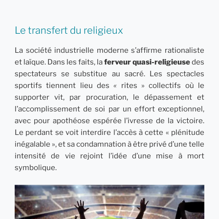
Le transfert du religieux
La société industrielle moderne s’affirme rationaliste
et laïque. Dans les faits, la
ferveur quasi-religieuse
des
spectateurs se substitue au sacré. Les spectacles
sportifs tiennent lieu des
«
rites » collectifs où le
supporter vit, par procuration, le dépassement et
l’accomplissement de soi par un effort exceptionnel,
avec pour apothéose espérée l’ivresse de la victoire.
Le perdant se voit interdire l’accès à cette « plénitude
inégalable », et sa condamnation à être privé d’une telle
intensité de vie rejoint l’idée d’une mise à mort
symbolique.