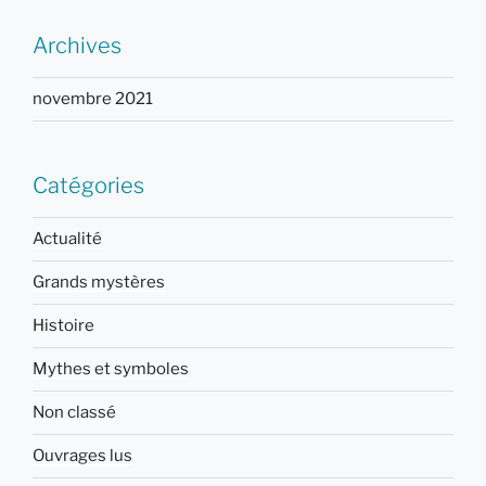
Archives
novembre 2021
Catégories
Actualité
Grands mystères
Histoire
Mythes et symboles
Non classé
Ouvrages lus