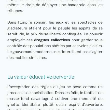
même le droit de déployer une banderole dans les
tribunes.
Dans l’Empire romain, les jeux et les spectacles de
gladiateurs étaient pour le peuple les appâts de sa
servitude, le prix de sa liberté confisquée. Le pouvoir
employait ces
drogues collectives
pour garder sous
contrôle des populations abêties par ces vains plaisirs.
Le gouvernants modernes ne s’interdisent pas d’agiter
des mobiles similaires.
La valeur éducative pervertie
L’acceptation des règles du jeu se pose comme un
processus de socialisation. Dans les faits, le football de
masse tend davantage à cultiver une mentalité de
ghetto identitaire plutôt qu’un esprit d’ouverture.