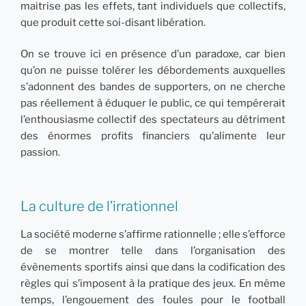
maitrise pas les effets, tant individuels que collectifs,
que produit cette soi-disant libération.
On se trouve ici en présence d’un paradoxe, car bien
qu’on ne puisse tolérer les débordements auxquelles
s’adonnent des bandes de supporters, on ne cherche
pas réellement à éduquer le public, ce qui tempérerait
l’enthousiasme collectif des spectateurs au détriment
des énormes profits financiers qu’alimente leur
passion.
La culture de l’irrationnel
La société moderne s’affirme rationnelle ; elle s’efforce
de se montrer telle dans l’organisation des
évènements sportifs ainsi que dans la codification des
règles qui s’imposent à la pratique des jeux. En même
temps, l’engouement des foules pour le football