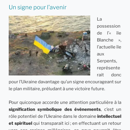
Un signe pour l’avenir
La
possession
de l’« île
Blanche »,
l’actuelle île
aux
Serpents,
représente
rait donc
pour l’Ukraine davantage qu’un signe encourageant sur
le plan militaire, préludant à une victoire future.
Pour quiconque accorde une attention particulière à la
signification symbolique des évènements
, c’est un
rôle potentiel de l’Ukraine dans le domaine
intellectuel
et spirituel
qui transparait ici ; en effectuant un retour