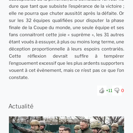
dure que tant que subsiste l’espérance de la victoire ;
elle ne pourra que chuter aussitôt après la défaite. Or
sur les 32 équipes qualifiées pour disputer la phase
finale de la Coupe du monde, une seule équipe et ses
fans connaitront cette joie « suprême », les 31 autres
étant voués à essuyer, à plus ou moins long terme, une
déception proportionnelle à leurs espoirs contrariés.
Cette réflexion devrait suffire à tempérer
l’engouement excessif que les plus ardents supporters
vouent à cet évènement, mais ce n’est pas ce que l’on
constate.
+11
0
Actualité