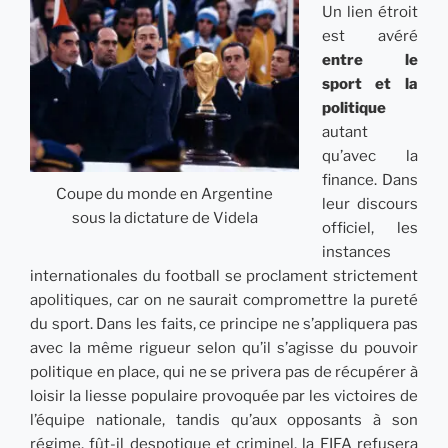
Un lien étroit
est avéré
entre le
sport et la
politique
autant
qu’avec la
finance. Dans
Coupe du monde en Argentine
leur discours
sous la dictature de Videla
officiel, les
instances
internationales du football se proclament strictement
apolitiques, car on ne saurait compromettre la pureté
du sport. Dans les faits, ce principe ne s’appliquera pas
avec la même rigueur selon qu’il s’agisse du pouvoir
politique en place, qui ne se privera pas de récupérer à
loisir la liesse populaire provoquée par les victoires de
l’équipe nationale, tandis qu’aux opposants à son
régime, fût-il despotique et criminel, la FIFA refusera