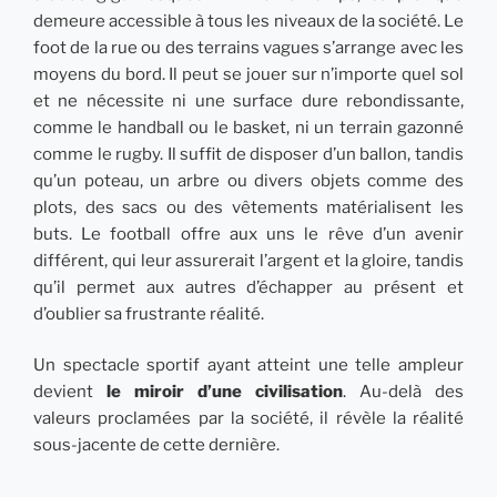
demeure accessible à tous les niveaux de la société. Le
foot de la rue ou des terrains vagues s’arrange avec les
moyens du bord. Il peut se jouer sur n’importe quel sol
et ne nécessite ni une surface dure rebondissante,
comme le handball ou le basket, ni un terrain gazonné
comme le rugby. Il suffit de disposer d’un ballon, tandis
qu’un poteau, un arbre ou divers objets comme des
plots, des sacs ou des vêtements matérialisent les
buts. Le football offre aux uns le rêve d’un avenir
différent, qui leur assurerait l’argent et la gloire, tandis
qu’il permet aux autres d’échapper au présent et
d’oublier sa frustrante réalité.
Un spectacle sportif ayant atteint une telle ampleur
devient
le miroir d’une civilisation
. Au-delà des
valeurs proclamées par la société, il révèle la réalité
sous-jacente de cette dernière.