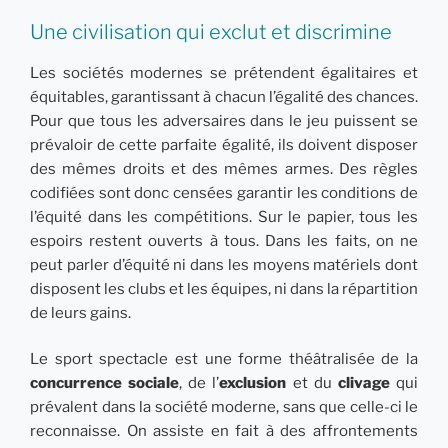
Une civilisation qui exclut et discrimine
Les sociétés modernes se prétendent égalitaires et
équitables, garantissant à chacun l’égalité des chances.
Pour que tous les adversaires dans le jeu puissent se
prévaloir de cette parfaite égalité, ils doivent disposer
des mêmes droits et des mêmes armes. Des règles
codifiées sont donc censées garantir les conditions de
l’équité dans les compétitions. Sur le papier, tous les
espoirs restent ouverts à tous. Dans les faits, on ne
peut parler d’équité ni dans les moyens matériels dont
disposent les clubs et les équipes, ni dans la répartition
de leurs gains.
Le sport spectacle est une forme théâtralisée de la
concurrence sociale
, de l’
exclusion
et du
clivage
qui
prévalent dans la société moderne, sans que celle-ci le
reconnaisse. On assiste en fait à des affrontements