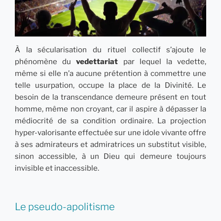
À la sécularisation du rituel collectif s’ajoute le
phénomène du
vedettariat
par lequel la vedette,
même si elle n’a aucune prétention à commettre une
telle usurpation, occupe la place de la Divinité. Le
besoin de la transcendance demeure présent en tout
homme, même non croyant, car il aspire à dépasser la
médiocrité de sa condition ordinaire. La projection
hyper-valorisante effectuée sur une idole vivante offre
à ses admirateurs et admiratrices un substitut visible,
sinon accessible, à un Dieu qui demeure toujours
invisible et inaccessible.
Le pseudo-apolitisme